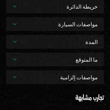
خريطة الدائرة
مواصفات السيارة
المدة
ما المتوقع
مواصفات إلزامية
تجارب مشابهة