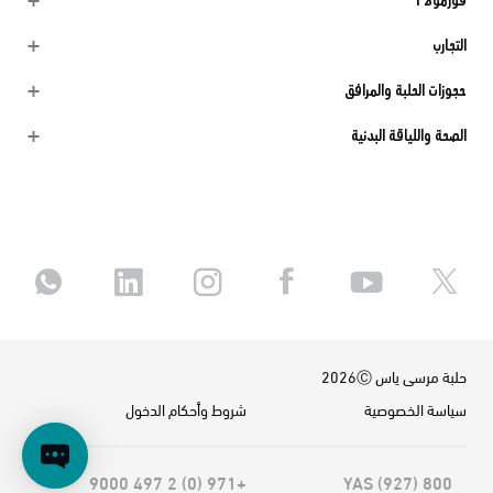
فورمولا 1
التجارب
حجوزات الحلبة والمرافق
الصحة واللياقة البدنية
حلبة مرسى ياس 2026Ⓒ
سياسة الخصوصية
شروط وأحكام الدخول
+971 (0) 2 497 9000
800 YAS (927)