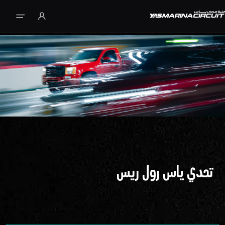
تخطي إلى المحتوى الرئيسي
تحدي ياس رول ريس