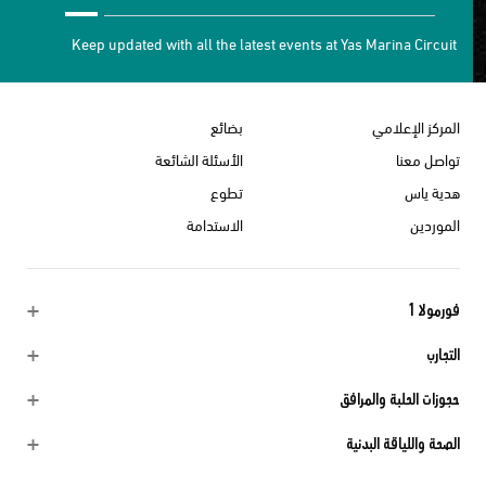
Keep updated with all the latest events at Yas Marina Circuit
المركز الإعلامي
بضائع
تواصل معنا
الأسئلة الشائعة
هدية ياس
تطوع
الموردين
الاستدامة
فورمولا 1
التجارب
حجوزات الحلبة والمرافق
الصحة واللياقة البدنية