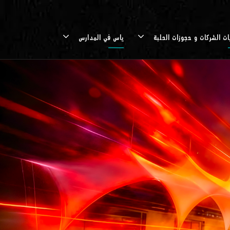
ات الشركات و حجوزات الحلبة
ياس في المدارس