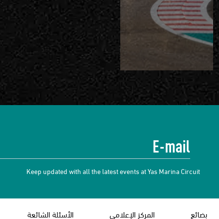
Keep updated with all the latest events at Yas Marina Circuit
بضائع
المركز الإعلامي
الأسئلة الشائعة