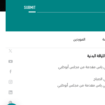
SUBMIT
ة
الموردين
لياقة البدنية
ي ياس مقدمة من مجلس أبوظبي
 الصباح
في ياس مقدمة من مجلس أبوظبي