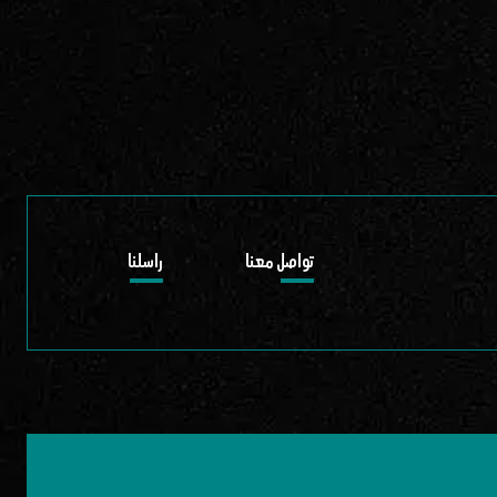
تواصل معنا
راسلنا