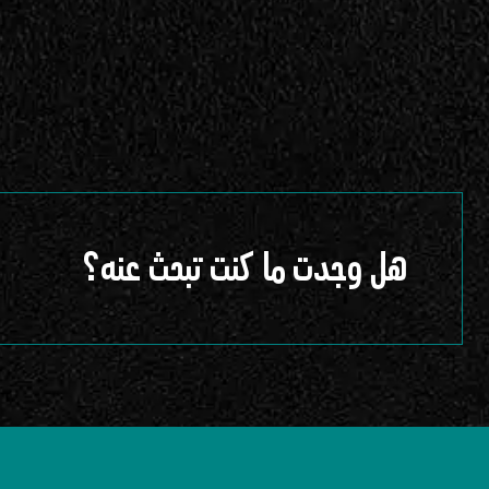
هل وجدت ما كنت تبحث عنه؟