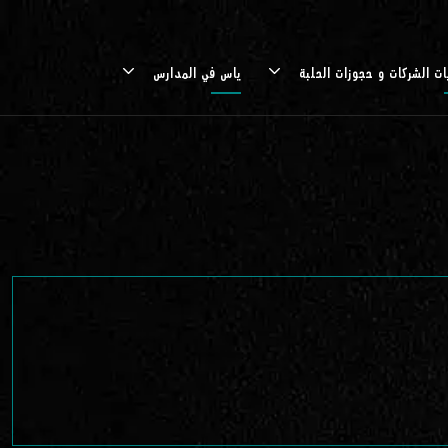
ات الشركات و حجوزات الحلبة
ياس في المدارس