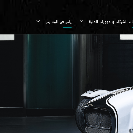
ات الشركات و حجوزات الحلبة
ياس في المدارس