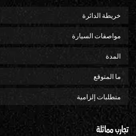
خريطة الدائرة
مواصفات السيارة
المدة
ما المتوقع
متطلبات إلزامية
تجارب مماثلة