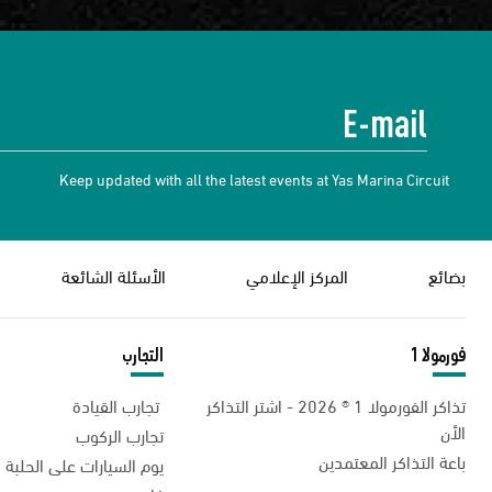
Keep updated with all the latest events at Yas Marina Circuit
بضائع
المركز الإعلامي
الأسئلة الشائعة
فورمولا 1
التجارب
تذاكر الفورمولا 1 ® 2026 - اشتر التذاكر
تجارب القيادة
الأن
تجارب الركوب
باعة التذاكر المعتمدين
يوم السيارات على الحلبة