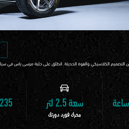
ن التصميم الكلاسيكي والقوة الحديثة. انطلق على حلبة مرسى ياس في سيارة 
سعة 2.5 لتر
235 كم / ساعة
محرك فورد دورتك
س