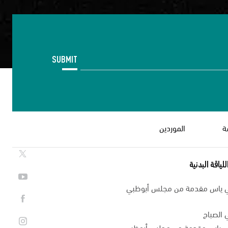
SUBMIT
ة
الموردين
لياقة البدنية
ي ياس مقدمة من مجلس أبوظبي
 الصباح
في ياس مقدمة من مجلس أبوظبي