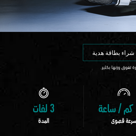
شراء بطاقة هدية
تفوق وزنها بكثير.
3 لفات
رعة قصوى
المدة