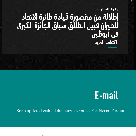
رياضة السيارات
إطلالة من مقصورة قيادة طائرة الاتحاد
للطيران قبيل انطلاق سباق الجائزة الكبرى
في أبوظبي
اكتشف المزيد
Keep updated with all the latest events at Yas Marina Circuit