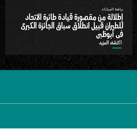
رياضة السيارات
إطلالة من مقصورة قيادة طائرة الاتحاد
للطيران قبيل انطلاق سباق الجائزة الكبرى
في أبوظبي
اكتشف المزيد