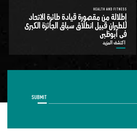
HEALTH AND FITNESS
إطلالة من مقصورة قيادة طائرة الاتحاد
للطيران قبيل انطلاق سباق الجائزة الكبرى
في أبوظبي
اكتشف المزيد
SUBMIT