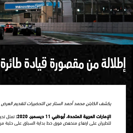
إطلالة من مقصورة قيادة طائرة ا
يكشف الكابتن محمد أحمد الستار عن التحضيرات لتقديم العرض الاف
الإمارات العربية المتحدة، أبوظبي 11 ديسمبر، 2020:
تمثل تحية
للطيران على ارتفاع منخفض فوق خط بداية السباق على حلبة مرسى