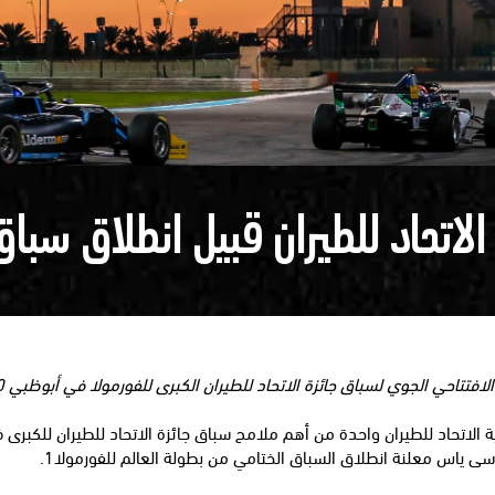
لاتحاد للطيران قبيل انطلاق سباق
تتاحي الجوي لسباق جائزة الاتحاد للطيران الكبرى للفورمولا في أبوظبي 2020
 الاتحاد للطيران واحدة من أهم ملامح سباق جائزة الاتحاد للطيران للكبرى 
 ياس معلنة انطلاق السباق الختامي من بطولة العالم للفورمولا1.