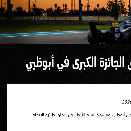
 الجائزة الكبرى في أبوظبي
في أبوظبي ومشهدًا يشد الأنظار حين تحلق طائرة الاتحاد