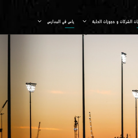
ات الشركات و حجوزات الحلبة
ياس في المدارس