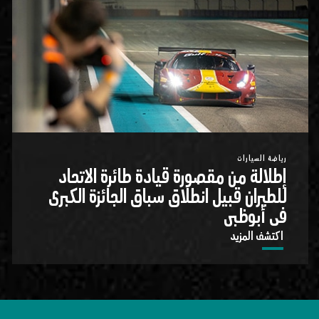
رياضة السيارات
إطلالة من مقصورة قيادة طائرة الاتحاد
للطيران قبيل انطلاق سباق الجائزة الكبرى
في أبوظبي
اكتشف المزيد