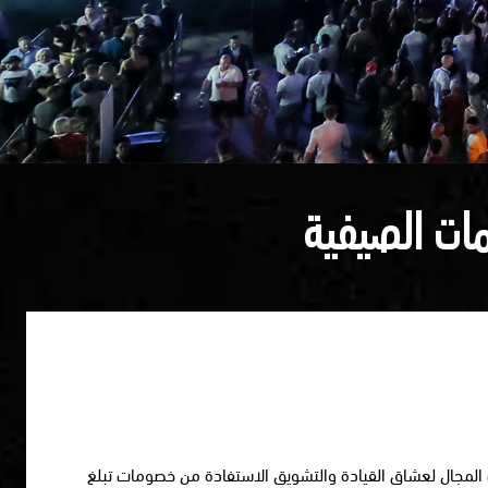
ات الصيفية
المجال لعشاق القيادة والتشويق الاستفادة من خصومات تبلغ