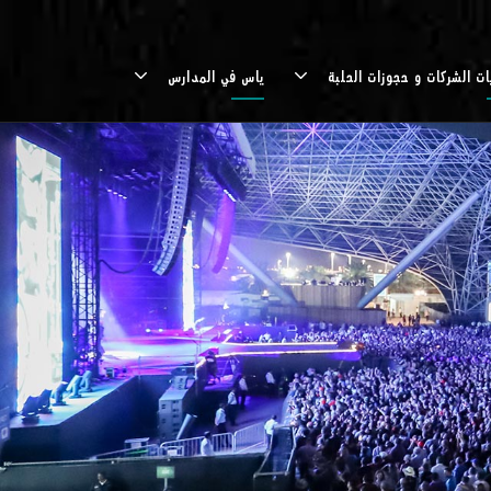
ات الشركات و حجوزات الحلبة
ياس في المدارس