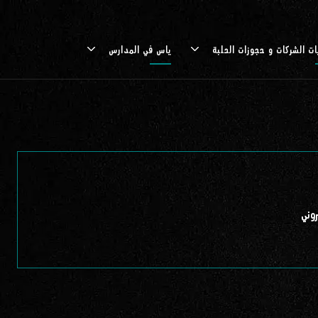
ات الشركات و حجوزات الحلبة
ياس في المدارس
روني