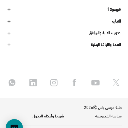
فورمولا 1
التجارب
حجوزات الحلبة والمرافق
الصحة واللياقة البدنية
حلبة مرسى ياس 2026Ⓒ
سياسة الخصوصية
شروط وأحكام الدخول