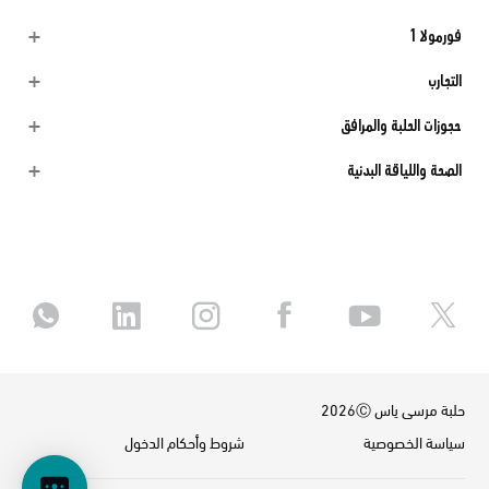
فورمولا 1
التجارب
حجوزات الحلبة والمرافق
الصحة واللياقة البدنية
حلبة مرسى ياس 2026Ⓒ
سياسة الخصوصية
شروط وأحكام الدخول