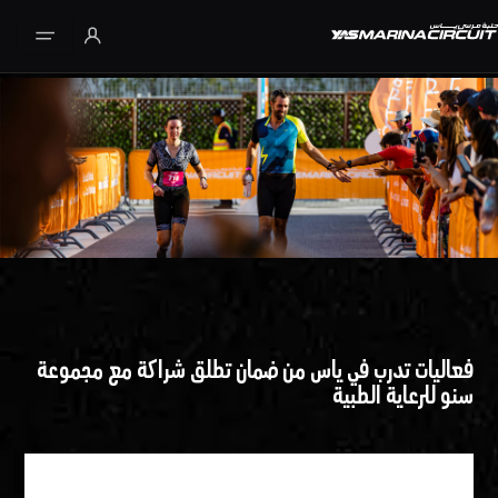
تخطي إلى المحتوى الرئيسي
فعاليات تدرب في ياس من ضمان تطلق شراكة مع مجموعة
سنو للرعاية الطبية