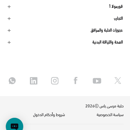
فورمولا 1
التجارب
حجوزات الحلبة والمرافق
الصحة واللياقة البدنية
حلبة مرسى ياس 2026Ⓒ
سياسة الخصوصية
شروط وأحكام الدخول