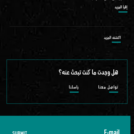
إقرأ المزيد
اكتشف المزيد
هل وجدت ما كنت تبحث عنه؟
تواصل معنا
راسلنا
SUBMIT