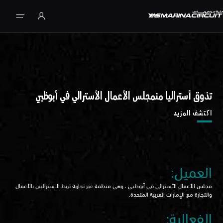
تخطي إلى المحتوى الرئيسي
تذوق أستراليا منمجلس الأعمال الأسترالي في أبوظبي
اكتشف المزيد
العميل:
مجلس الأعمال الأسترالي في أبوظبي ، وهي منظمة غير تجارية تربط الاستراليين بالأعمال
والتجارة مع الإمارات العربية المتحدة.
الفعالية: