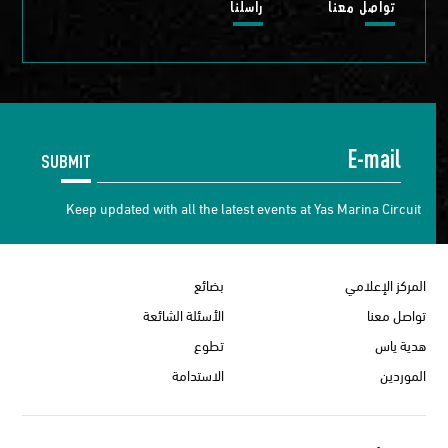
تواصل معنا
راسلنا
SUBMIT
Keep updated with all the latest events at Yas Marina Circuit
المركز الإعلامي
بضائع
تواصل معنا
الأسئلة الشائعة
هدية ياس
تطوع
الموردين
الاستدامة